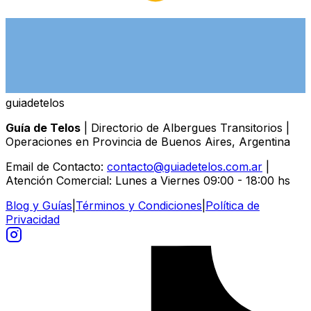
guiade
telos
Guía de Telos
| Directorio de Albergues Transitorios |
Operaciones en Provincia de Buenos Aires, Argentina
Email de Contacto:
contacto@guiadetelos.com.ar
|
Atención Comercial: Lunes a Viernes 09:00 - 18:00 hs
Blog y Guías
|
Términos y Condiciones
|
Política de
Privacidad