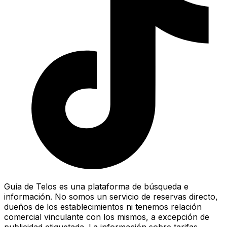
Guía de Telos es una plataforma de búsqueda e
información. No somos un servicio de reservas directo,
dueños de los establecimientos ni tenemos relación
comercial vinculante con los mismos, a excepción de