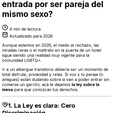
entrada por ser pareja del
mismo sexo?
4 min de lectura
Actualizado para 2026
Aunque estemos en 2026, el miedo al rechazo, las
miradas raras o el maltrato en la puerta de un hotel
sigue siendo una realidad muy vigente para la
comunidad LGBTQ+.
Ir a un albergue transitorio debería ser un momento de
total disfrute, privacidad y relax. Si vos y tu pareja (o
amigues) están dudando sobre si van a poder entrar sin
comerse un garrón, acá te dejamos
la ley sobre la
mesa
para que conozcas tus derechos.
1. La Ley es clara: Cero
Discriminación