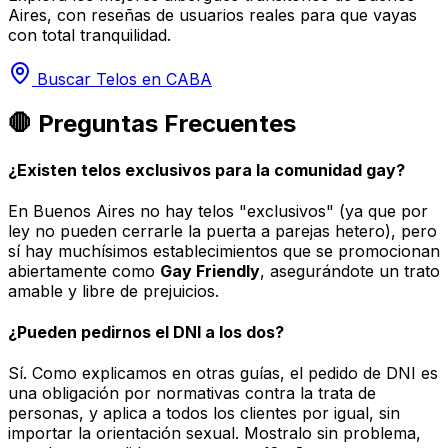
Aires, con reseñas de usuarios reales para que vayas
con total tranquilidad.
Buscar Telos en CABA
🛑 Preguntas Frecuentes
¿Existen telos exclusivos para la comunidad gay?
En Buenos Aires no hay telos "exclusivos" (ya que por
ley no pueden cerrarle la puerta a parejas hetero), pero
sí hay muchísimos establecimientos que se promocionan
abiertamente como
Gay Friendly
, asegurándote un trato
amable y libre de prejuicios.
¿Pueden pedirnos el DNI a los dos?
Sí. Como explicamos en otras guías, el pedido de DNI es
una obligación por normativas contra la trata de
personas, y aplica a todos los clientes por igual, sin
importar la orientación sexual. Mostralo sin problema,