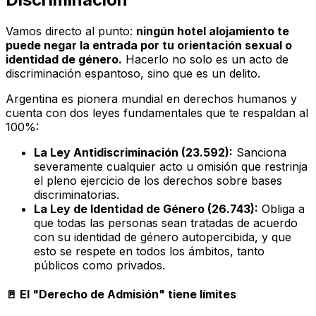
Vamos directo al punto:
ningún hotel alojamiento te
puede negar la entrada por tu orientación sexual o
identidad de género.
Hacerlo no solo es un acto de
discriminación espantoso, sino que es un delito.
Argentina es pionera mundial en derechos humanos y
cuenta con dos leyes fundamentales que te respaldan al
100%:
La Ley Antidiscriminación (23.592):
Sanciona
severamente cualquier acto u omisión que restrinja
el pleno ejercicio de los derechos sobre bases
discriminatorias.
La Ley de Identidad de Género (26.743):
Obliga a
que todas las personas sean tratadas de acuerdo
con su identidad de género autopercibida, y que
esto se respete en todos los ámbitos, tanto
públicos como privados.
🚪
El "Derecho de Admisión" tiene límites