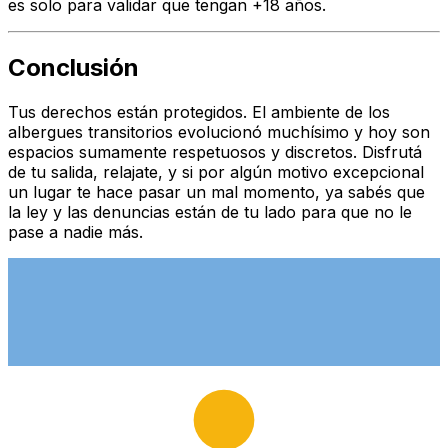
es solo para validar que tengan +18 años.
Conclusión
Tus derechos están protegidos. El ambiente de los
albergues transitorios evolucionó muchísimo y hoy son
espacios sumamente respetuosos y discretos. Disfrutá
de tu salida, relajate, y si por algún motivo excepcional
un lugar te hace pasar un mal momento, ya sabés que
la ley y las denuncias están de tu lado para que no le
pase a nadie más.