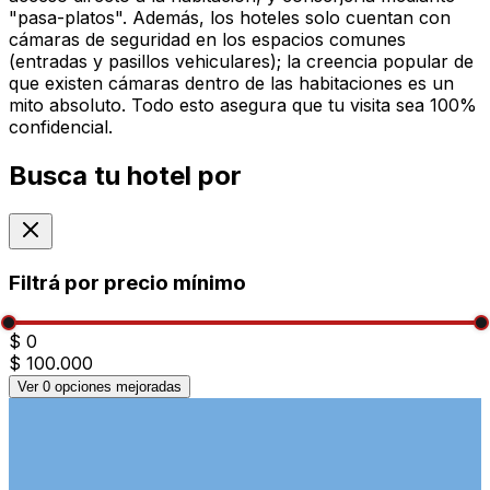
"pasa-platos". Además, los hoteles solo cuentan con
cámaras de seguridad en los espacios comunes
(entradas y pasillos vehiculares); la creencia popular de
que existen cámaras dentro de las habitaciones es un
mito absoluto. Todo esto asegura que tu visita sea 100%
confidencial.
Busca tu hotel por
Filtrá por precio mínimo
$ 0
$ 100.000
Ver
0
opciones mejoradas