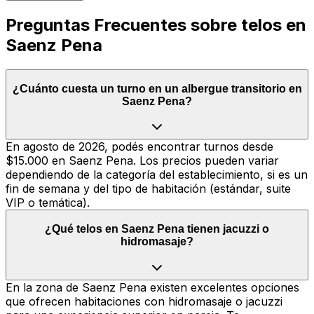
Preguntas Frecuentes sobre telos en
Saenz Pena
¿Cuánto cuesta un turno en un albergue transitorio en
Saenz Pena?
En agosto de 2026, podés encontrar turnos desde
$15.000 en Saenz Pena. Los precios pueden variar
dependiendo de la categoría del establecimiento, si es un
fin de semana y del tipo de habitación (estándar, suite
VIP o temática).
¿Qué telos en Saenz Pena tienen jacuzzi o
hidromasaje?
En la zona de Saenz Pena existen excelentes opciones
que ofrecen habitaciones con hidromasaje o jacuzzi