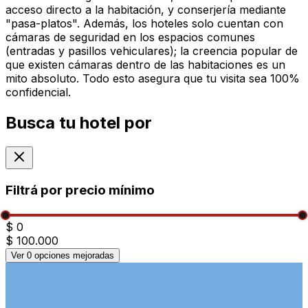
acceso directo a la habitación, y conserjería mediante
"pasa-platos". Además, los hoteles solo cuentan con
cámaras de seguridad en los espacios comunes
(entradas y pasillos vehiculares); la creencia popular de
que existen cámaras dentro de las habitaciones es un
mito absoluto. Todo esto asegura que tu visita sea 100%
confidencial.
Busca tu hotel por
Filtrá por precio mínimo
$ 0
$ 100.000
Ver
0
opciones mejoradas