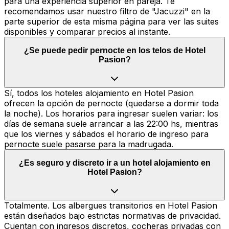
para una experiencia superior en pareja. Te
recomendamos usar nuestro filtro de "Jacuzzi" en la
parte superior de esta misma página para ver las suites
disponibles y comparar precios al instante.
¿Se puede pedir pernocte en los telos de Hotel
Pasion?
Sí, todos los hoteles alojamiento en Hotel Pasion
ofrecen la opción de pernocte (quedarse a dormir toda
la noche). Los horarios para ingresar suelen variar: los
días de semana suele arrancar a las 22:00 hs, mientras
que los viernes y sábados el horario de ingreso para
pernocte suele pasarse para la madrugada.
¿Es seguro y discreto ir a un hotel alojamiento en
Hotel Pasion?
Totalmente. Los albergues transitorios en Hotel Pasion
están diseñados bajo estrictas normativas de privacidad.
Cuentan con ingresos discretos, cocheras privadas con