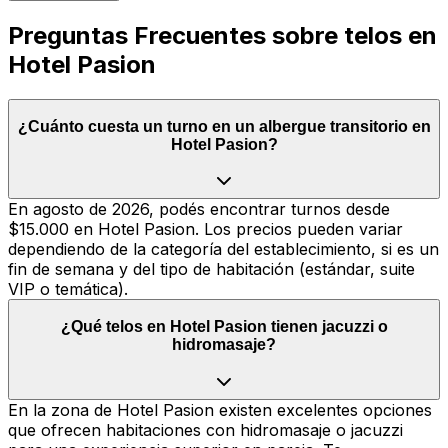
Preguntas Frecuentes sobre telos en
Hotel Pasion
¿Cuánto cuesta un turno en un albergue transitorio en
Hotel Pasion?
En agosto de 2026, podés encontrar turnos desde
$15.000 en Hotel Pasion. Los precios pueden variar
dependiendo de la categoría del establecimiento, si es un
fin de semana y del tipo de habitación (estándar, suite
VIP o temática).
¿Qué telos en Hotel Pasion tienen jacuzzi o
hidromasaje?
En la zona de Hotel Pasion existen excelentes opciones
que ofrecen habitaciones con hidromasaje o jacuzzi