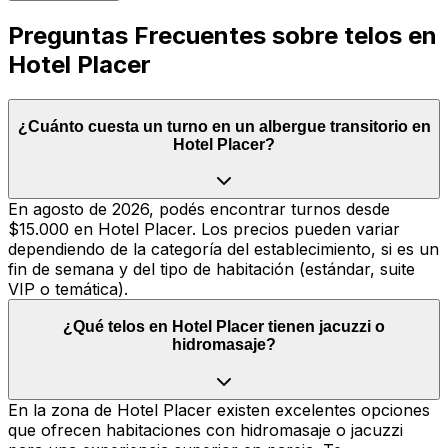
Preguntas Frecuentes sobre telos en
Hotel Placer
¿Cuánto cuesta un turno en un albergue transitorio en
Hotel Placer?
En agosto de 2026, podés encontrar turnos desde
$15.000 en Hotel Placer. Los precios pueden variar
dependiendo de la categoría del establecimiento, si es un
fin de semana y del tipo de habitación (estándar, suite
VIP o temática).
¿Qué telos en Hotel Placer tienen jacuzzi o
hidromasaje?
En la zona de Hotel Placer existen excelentes opciones
que ofrecen habitaciones con hidromasaje o jacuzzi