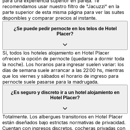
para una experiencia superior en pareja. Te
recomendamos usar nuestro filtro de "Jacuzzi" en la
parte superior de esta misma página para ver las suites
disponibles y comparar precios al instante.
¿Se puede pedir pernocte en los telos de Hotel
Placer?
Sí, todos los hoteles alojamiento en Hotel Placer
ofrecen la opción de pernocte (quedarse a dormir toda
la noche). Los horarios para ingresar suelen variar: los
días de semana suele arrancar a las 22:00 hs, mientras
que los viernes y sábados el horario de ingreso para
pernocte suele pasarse para la madrugada.
¿Es seguro y discreto ir a un hotel alojamiento en
Hotel Placer?
Totalmente. Los albergues transitorios en Hotel Placer
están diseñados bajo estrictas normativas de privacidad.
Cuentan con ingresos discretos, cocheras privadas con