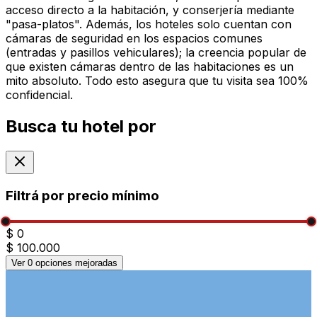
acceso directo a la habitación, y conserjería mediante
"pasa-platos". Además, los hoteles solo cuentan con
cámaras de seguridad en los espacios comunes
(entradas y pasillos vehiculares); la creencia popular de
que existen cámaras dentro de las habitaciones es un
mito absoluto. Todo esto asegura que tu visita sea 100%
confidencial.
Busca tu hotel por
Filtrá por precio mínimo
$ 0
$ 100.000
Ver
0
opciones mejoradas