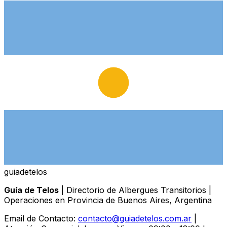
guiade
telos
Guía de Telos
| Directorio de Albergues Transitorios |
Operaciones en Provincia de Buenos Aires, Argentina
Email de Contacto:
contacto@guiadetelos.com.ar
|