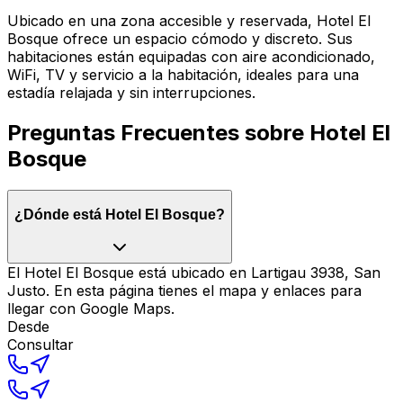
Ubicado en una zona accesible y reservada, Hotel El
Bosque ofrece un espacio cómodo y discreto. Sus
habitaciones están equipadas con aire acondicionado,
WiFi, TV y servicio a la habitación, ideales para una
estadía relajada y sin interrupciones.
Preguntas Frecuentes sobre
Hotel El
Bosque
¿Dónde está Hotel El Bosque?
El Hotel El Bosque está ubicado en Lartigau 3938, San
Justo. En esta página tienes el mapa y enlaces para
llegar con Google Maps.
Desde
Consultar