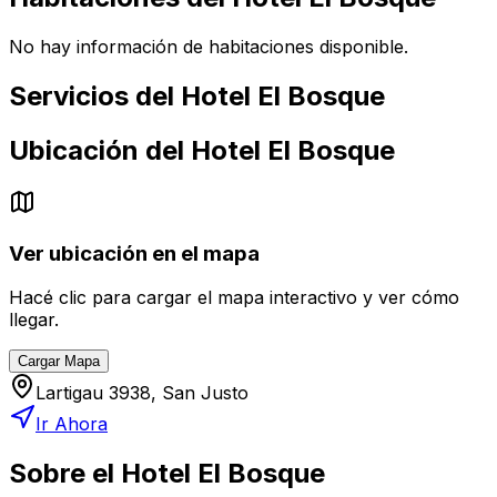
No hay información de habitaciones disponible.
Servicios del
Hotel El Bosque
Ubicación del
Hotel El Bosque
Ver ubicación en el mapa
Hacé clic para cargar el mapa interactivo y ver cómo
llegar.
Cargar Mapa
Lartigau 3938, San Justo
Ir Ahora
Sobre el
Hotel El Bosque