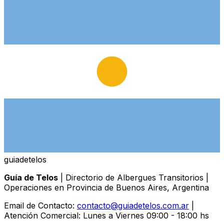
guiade
telos
Guía de Telos
| Directorio de Albergues Transitorios |
Operaciones en Provincia de Buenos Aires, Argentina
Email de Contacto:
contacto@guiadetelos.com.ar
|
Atención Comercial: Lunes a Viernes 09:00 - 18:00 hs