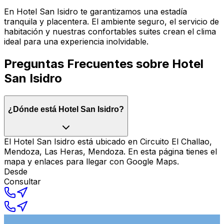
En Hotel San Isidro te garantizamos una estadía
tranquila y placentera. El ambiente seguro, el servicio de
habitación y nuestras confortables suites crean el clima
ideal para una experiencia inolvidable.
Preguntas Frecuentes sobre
Hotel
San Isidro
¿Dónde está Hotel San Isidro?
El Hotel San Isidro está ubicado en Circuito El Challao,
Mendoza, Las Heras, Mendoza. En esta página tienes el
mapa y enlaces para llegar con Google Maps.
Desde
Consultar