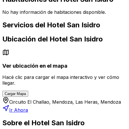
No hay información de habitaciones disponible.
Servicios del
Hotel San Isidro
Ubicación del
Hotel San Isidro
Ver ubicación en el mapa
Hacé clic para cargar el mapa interactivo y ver cómo
llegar.
Cargar Mapa
Circuito El Challao, Mendoza, Las Heras, Mendoza
Ir Ahora
Sobre el
Hotel San Isidro