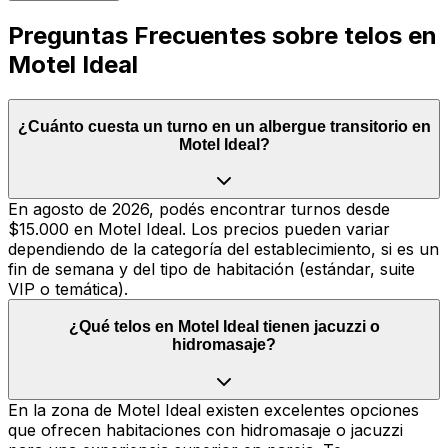
Preguntas Frecuentes sobre telos en
Motel Ideal
¿Cuánto cuesta un turno en un albergue transitorio en
Motel Ideal?
En agosto de 2026, podés encontrar turnos desde
$15.000 en Motel Ideal. Los precios pueden variar
dependiendo de la categoría del establecimiento, si es un
fin de semana y del tipo de habitación (estándar, suite
VIP o temática).
¿Qué telos en Motel Ideal tienen jacuzzi o
hidromasaje?
En la zona de Motel Ideal existen excelentes opciones
que ofrecen habitaciones con hidromasaje o jacuzzi