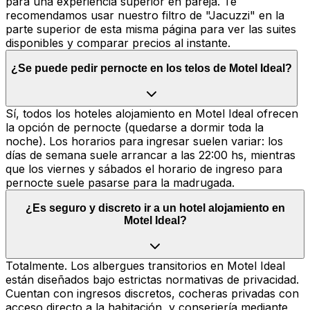
para una experiencia superior en pareja. Te
recomendamos usar nuestro filtro de "Jacuzzi" en la
parte superior de esta misma página para ver las suites
disponibles y comparar precios al instante.
¿Se puede pedir pernocte en los telos de Motel Ideal?
Sí, todos los hoteles alojamiento en Motel Ideal ofrecen
la opción de pernocte (quedarse a dormir toda la
noche). Los horarios para ingresar suelen variar: los
días de semana suele arrancar a las 22:00 hs, mientras
que los viernes y sábados el horario de ingreso para
pernocte suele pasarse para la madrugada.
¿Es seguro y discreto ir a un hotel alojamiento en
Motel Ideal?
Totalmente. Los albergues transitorios en Motel Ideal
están diseñados bajo estrictas normativas de privacidad.
Cuentan con ingresos discretos, cocheras privadas con
acceso directo a la habitación, y conserjería mediante