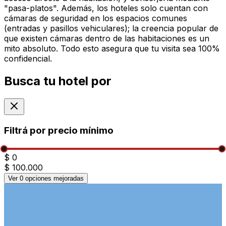
"pasa-platos". Además, los hoteles solo cuentan con
cámaras de seguridad en los espacios comunes
(entradas y pasillos vehiculares); la creencia popular de
que existen cámaras dentro de las habitaciones es un
mito absoluto. Todo esto asegura que tu visita sea 100%
confidencial.
Busca tu hotel por
Filtrá por precio mínimo
$ 0
$ 100.000
Ver
0
opciones mejoradas