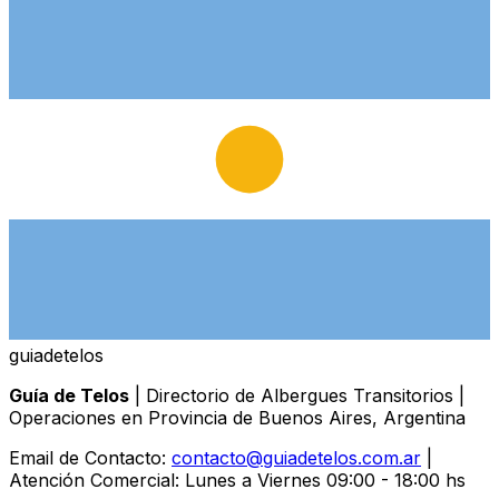
guiade
telos
Guía de Telos
| Directorio de Albergues Transitorios |
Operaciones en Provincia de Buenos Aires, Argentina
Email de Contacto:
contacto@guiadetelos.com.ar
|
Atención Comercial: Lunes a Viernes 09:00 - 18:00 hs