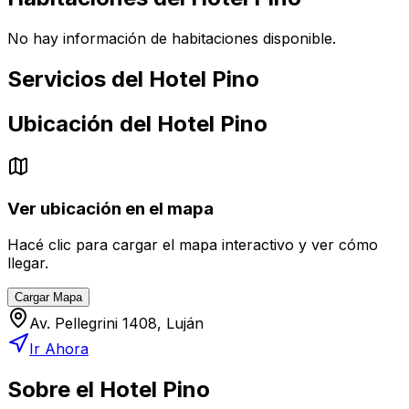
No hay información de habitaciones disponible.
Servicios del
Hotel Pino
Ubicación del
Hotel Pino
Ver ubicación en el mapa
Hacé clic para cargar el mapa interactivo y ver cómo
llegar.
Cargar Mapa
Av. Pellegrini 1408, Luján
Ir Ahora
Sobre el
Hotel Pino