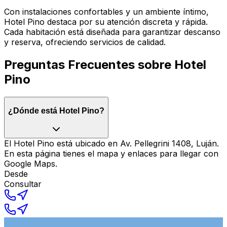
Con instalaciones confortables y un ambiente íntimo,
Hotel Pino destaca por su atención discreta y rápida.
Cada habitación está diseñada para garantizar descanso
y reserva, ofreciendo servicios de calidad.
Preguntas Frecuentes sobre
Hotel
Pino
¿Dónde está Hotel Pino?
El Hotel Pino está ubicado en Av. Pellegrini 1408, Luján.
En esta página tienes el mapa y enlaces para llegar con
Google Maps.
Desde
Consultar