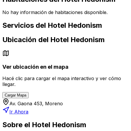
No hay información de habitaciones disponible.
Servicios del
Hotel Hedonism
Ubicación del
Hotel Hedonism
Ver ubicación en el mapa
Hacé clic para cargar el mapa interactivo y ver cómo
llegar.
Cargar Mapa
Av. Gaona 453, Moreno
Ir Ahora
Sobre el
Hotel Hedonism