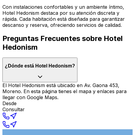
Con instalaciones confortables y un ambiente íntimo,
Hotel Hedonism destaca por su atención discreta y
rápida. Cada habitación está diseñada para garantizar
descanso y reserva, ofreciendo servicios de calidad.
Preguntas Frecuentes sobre
Hotel
Hedonism
¿Dónde está Hotel Hedonism?
El Hotel Hedonism está ubicado en Av. Gaona 453,
Moreno. En esta página tienes el mapa y enlaces para
llegar con Google Maps.
Desde
Consultar