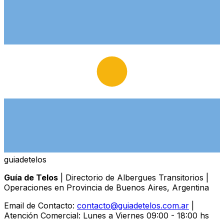
guiade
telos
Guía de Telos
| Directorio de Albergues Transitorios |
Operaciones en Provincia de Buenos Aires, Argentina
Email de Contacto:
contacto@guiadetelos.com.ar
|
Atención Comercial: Lunes a Viernes 09:00 - 18:00 hs