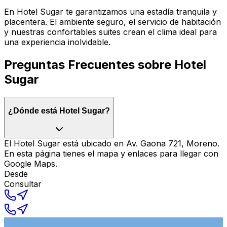
En Hotel Sugar te garantizamos una estadía tranquila y
placentera. El ambiente seguro, el servicio de habitación
y nuestras confortables suites crean el clima ideal para
una experiencia inolvidable.
Preguntas Frecuentes sobre
Hotel
Sugar
¿Dónde está Hotel Sugar?
El Hotel Sugar está ubicado en Av. Gaona 721, Moreno.
En esta página tienes el mapa y enlaces para llegar con
Google Maps.
Desde
Consultar