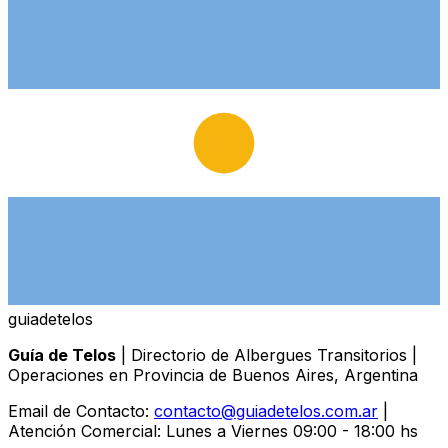
guiade
telos
Guía de Telos
| Directorio de Albergues Transitorios |
Operaciones en Provincia de Buenos Aires, Argentina
Email de Contacto:
contacto@guiadetelos.com.ar
|
Atención Comercial: Lunes a Viernes 09:00 - 18:00 hs