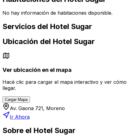
No hay información de habitaciones disponible.
Servicios del
Hotel Sugar
Ubicación del
Hotel Sugar
Ver ubicación en el mapa
Hacé clic para cargar el mapa interactivo y ver cómo
llegar.
Cargar Mapa
Av. Gaona 721, Moreno
Ir Ahora
Sobre el
Hotel Sugar