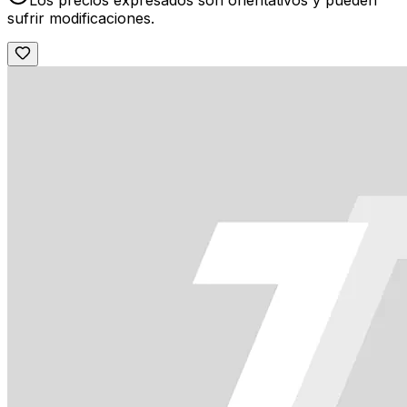
sufrir modificaciones.