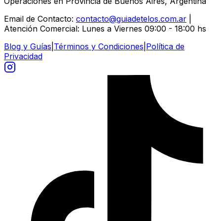
Operaciones en Provincia de Buenos Aires, Argentina
Email de Contacto:
contacto@guiadetelos.com.ar
|
Atención Comercial: Lunes a Viernes 09:00 - 18:00 hs
Blog y Guías
|
Términos y Condiciones
|
Política de
Privacidad