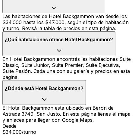
Las habitaciones de Hotel Backgammon van desde los
$34.000 hasta los $47.000, según el tipo de habitación
y turno. Revisá la tabla de precios en esta página.
¿Qué habitaciones ofrece Hotel Backgammon?
En Hotel Backgammon encontrás las habitaciones Suite
Classic, Suite Junior, Suite Premier, Suite Ejecutiva,
Suite Pasión. Cada una con su galería y precios en esta
página.
¿Dónde está Hotel Backgammon?
El Hotel Backgammon está ubicado en Beron de
Astrada 3749, San Justo. En esta página tienes el mapa
y enlaces para llegar con Google Maps.
Desde
$34.000
/turno