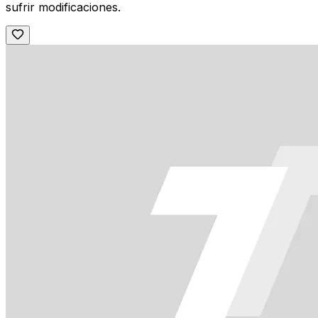
sufrir modificaciones.