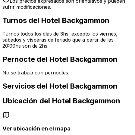
Los precios expresados son orientativos y pueden
sufrir modificaciones.
Turnos del
Hotel Backgammon
Turnos todos los días de 3hs, excepto los viernes,
sábados y vísperas de feriado que a partir de las
20:00hs son de 2hs.
Pernocte del
Hotel Backgammon
No se trabaja con pernoctes.
Servicios del
Hotel Backgammon
Ubicación del
Hotel Backgammon
Ver ubicación en el mapa