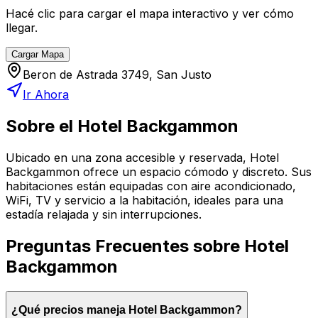
Hacé clic para cargar el mapa interactivo y ver cómo
llegar.
Cargar Mapa
Beron de Astrada 3749, San Justo
Ir Ahora
Sobre el
Hotel Backgammon
Ubicado en una zona accesible y reservada, Hotel
Backgammon ofrece un espacio cómodo y discreto. Sus
habitaciones están equipadas con aire acondicionado,
WiFi, TV y servicio a la habitación, ideales para una
estadía relajada y sin interrupciones.
Preguntas Frecuentes sobre
Hotel
Backgammon
¿Qué precios maneja Hotel Backgammon?