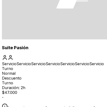
Suite Pasión
Servicio
Servicio
Servicio
Servicio
Servicio
Servicio
Servicio
Turno
Normal
Descuento
Turno
Duración: 2h
$
47.000
-