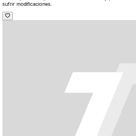
sufrir modificaciones.