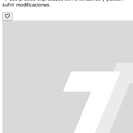
sufrir modificaciones.