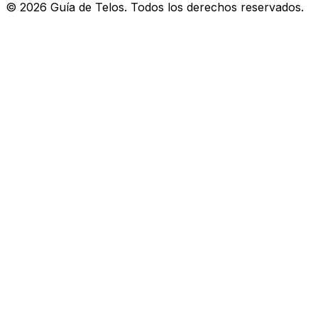
©
2026
Guía de Telos. Todos los derechos reservados.