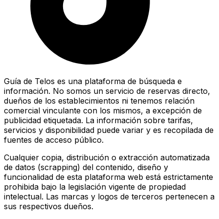
Guía de Telos es una plataforma de búsqueda e
información. No somos un servicio de reservas directo,
dueños de los establecimientos ni tenemos relación
comercial vinculante con los mismos, a excepción de
publicidad etiquetada. La información sobre tarifas,
servicios y disponibilidad puede variar y es recopilada de
fuentes de acceso público.
Cualquier copia, distribución o extracción automatizada
de datos (scrapping) del contenido, diseño y
funcionalidad de esta plataforma web está estrictamente
prohibida bajo la legislación vigente de propiedad
intelectual. Las marcas y logos de terceros pertenecen a
sus respectivos dueños.