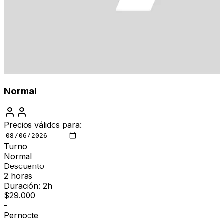
Normal
Precios válidos para:
Turno
Normal
Descuento
2 horas
Duración: 2h
$
29.000
-
Pernocte