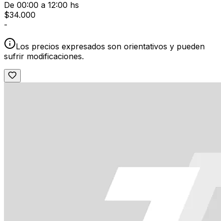
De 00:00 a 12:00 hs
$
34.000
-
Los precios expresados son orientativos y pueden
sufrir modificaciones.