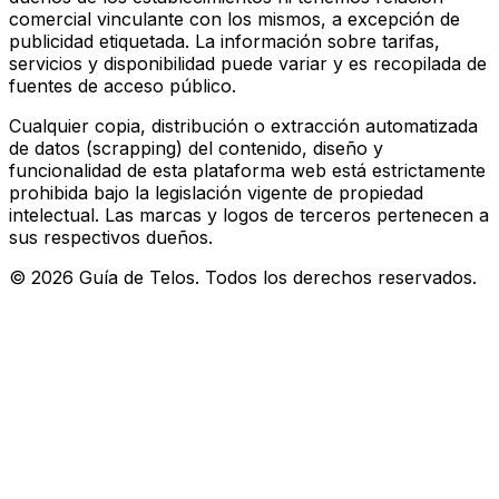
comercial vinculante con los mismos, a excepción de
publicidad etiquetada. La información sobre tarifas,
servicios y disponibilidad puede variar y es recopilada de
fuentes de acceso público.
Cualquier copia, distribución o extracción automatizada
de datos (scrapping) del contenido, diseño y
funcionalidad de esta plataforma web está estrictamente
prohibida bajo la legislación vigente de propiedad
intelectual. Las marcas y logos de terceros pertenecen a
sus respectivos dueños.
©
2026
Guía de Telos. Todos los derechos reservados.