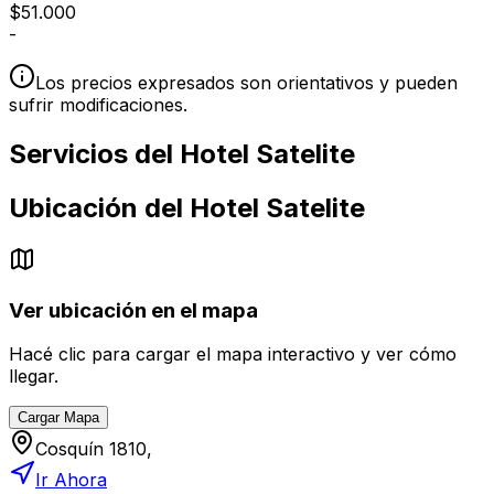
$
51.000
-
Los precios expresados son orientativos y pueden
sufrir modificaciones.
Servicios del
Hotel Satelite
Ubicación del
Hotel Satelite
Ver ubicación en el mapa
Hacé clic para cargar el mapa interactivo y ver cómo
llegar.
Cargar Mapa
Cosquín 1810,
Ir Ahora