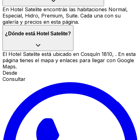
En Hotel Satelite encontrás las habitaciones Normal,
Especial, Hidro, Premium, Suite. Cada una con su
galería y precios en esta página.
¿Dónde está Hotel Satelite?
El Hotel Satelite está ubicado en Cosquín 1810, . En esta
página tienes el mapa y enlaces para llegar con Google
Maps.
Desde
Consultar