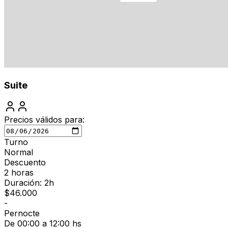
Suite
Precios válidos para:
Turno
Normal
Descuento
2 horas
Duración: 2h
$
46.000
-
Pernocte
De 00:00 a 12:00 hs