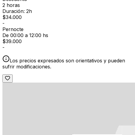
2 horas
Duración: 2h
$
34.000
-
Pernocte
De 00:00 a 12:00 hs
$
39.000
-
Los precios expresados son orientativos y pueden
sufrir modificaciones.