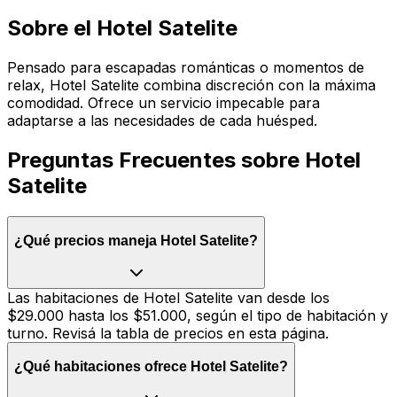
Sobre el
Hotel Satelite
Pensado para escapadas románticas o momentos de
relax, Hotel Satelite combina discreción con la máxima
comodidad. Ofrece un servicio impecable para
adaptarse a las necesidades de cada huésped.
Preguntas Frecuentes sobre
Hotel
Satelite
¿Qué precios maneja Hotel Satelite?
Las habitaciones de Hotel Satelite van desde los
$29.000 hasta los $51.000, según el tipo de habitación y
turno. Revisá la tabla de precios en esta página.
¿Qué habitaciones ofrece Hotel Satelite?