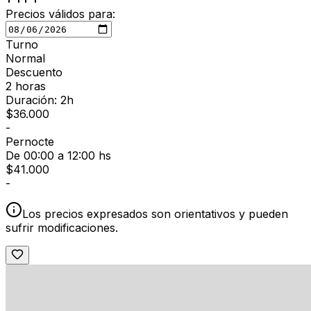
Precios válidos para:
Turno
Normal
Descuento
2 horas
Duración: 2h
$
36.000
-
Pernocte
De 00:00 a 12:00 hs
$
41.000
-
Los precios expresados son orientativos y pueden
sufrir modificaciones.