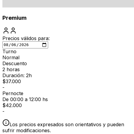
Premium
Precios válidos para:
Turno
Normal
Descuento
2 horas
Duración: 2h
$
37.000
-
Pernocte
De 00:00 a 12:00 hs
$
42.000
-
Los precios expresados son orientativos y pueden
sufrir modificaciones.