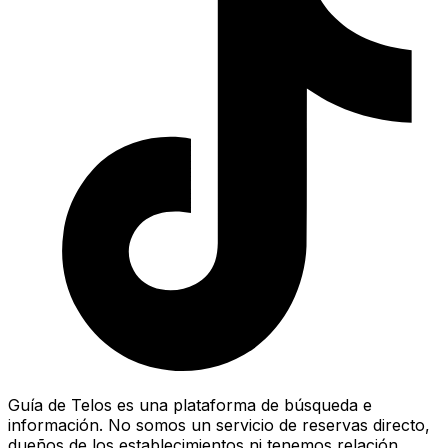
Guía de Telos es una plataforma de búsqueda e
información. No somos un servicio de reservas directo,
dueños de los establecimientos ni tenemos relación